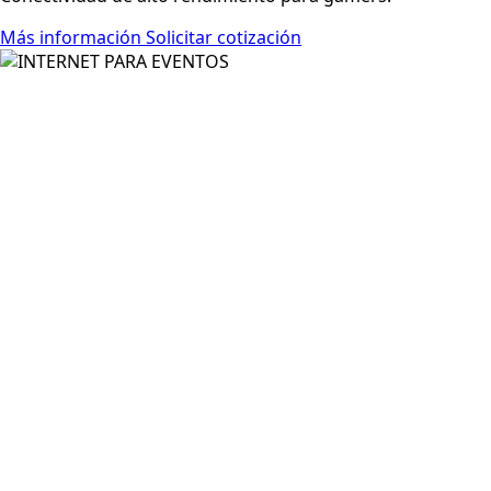
Más información
Solicitar cotización