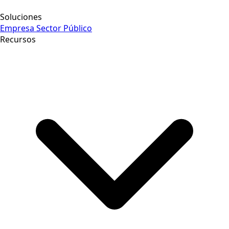
Soluciones
Empresa
Sector Público
Recursos