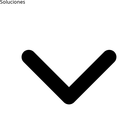
Soluciones