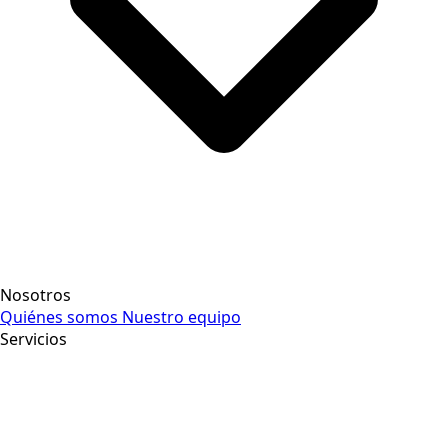
Nosotros
Quiénes somos
Nuestro equipo
Servicios