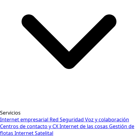
Servicios
Internet empresarial
Red
Seguridad
Voz y colaboración
Centros de contacto y CX
Internet de las cosas
Gestión de
flotas
Internet Satelital