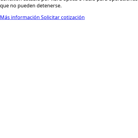
que no pueden detenerse.
Más información
Solicitar cotización