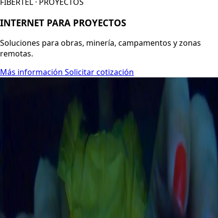
FIBERTEL · PROYECTOS
INTERNET PARA PROYECTOS