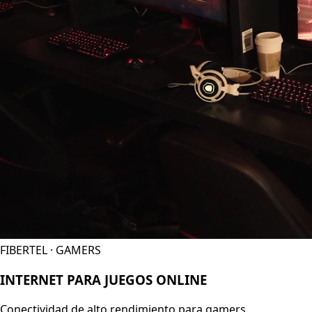
FIBERTEL · GAMERS
INTERNET PARA JUEGOS ONLINE
Conectividad de alto rendimiento para gamers.