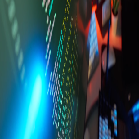
Más información
Solicitar cotización