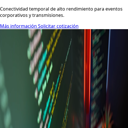
FIBERTEL · EVENTOS
INTERNET PARA EVENTOS
Conectividad temporal de alto rendimiento para eventos
corporativos y transmisiones.