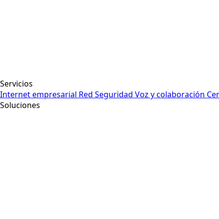
Servicios
Internet empresarial
Red
Seguridad
Voz y colaboración
Cen
Soluciones