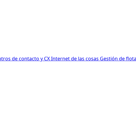
tros de contacto y CX
Internet de las cosas
Gestión de flot