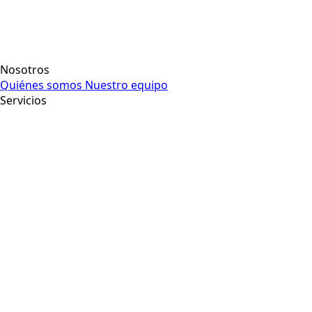
Nosotros
Quiénes somos
Nuestro equipo
Servicios