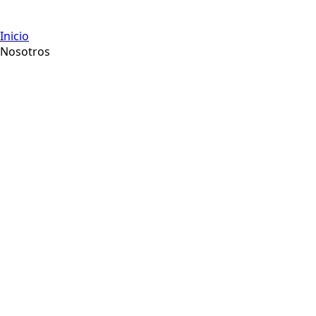
Inicio
Nosotros