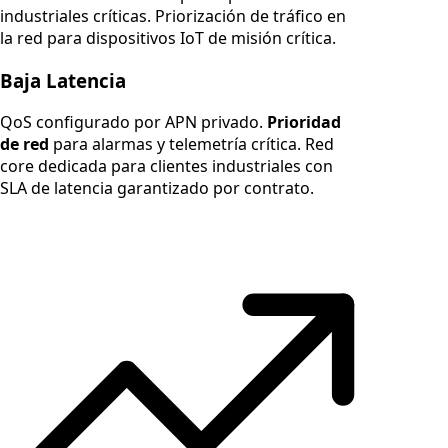
industriales críticas. Priorización de tráfico en
la red para dispositivos IoT de misión crítica.
Baja Latencia
QoS configurado por APN privado.
Prioridad
de red
para alarmas y telemetría crítica. Red
core dedicada para clientes industriales con
SLA de latencia garantizado por contrato.