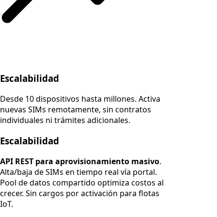
Escalabilidad
Desde 10 dispositivos hasta millones. Activa
nuevas SIMs remotamente, sin contratos
individuales ni trámites adicionales.
Escalabilidad
API REST para aprovisionamiento masivo
.
Alta/baja de SIMs en tiempo real vía portal.
Pool de datos compartido optimiza costos al
crecer. Sin cargos por activación para flotas
IoT.