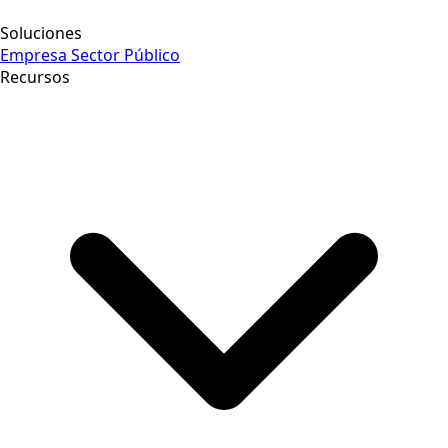
Soluciones
Empresa
Sector Público
Recursos