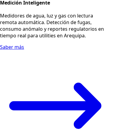
Medición Inteligente
Medidores de agua, luz y gas con lectura
remota automática. Detección de fugas,
consumo anómalo y reportes regulatorios en
tiempo real para utilities en Arequipa.
Saber más