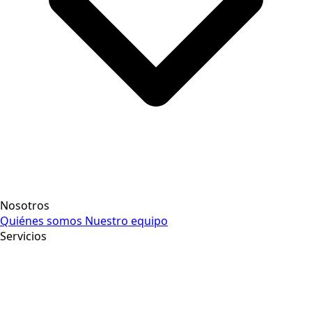
Nosotros
Quiénes somos
Nuestro equipo
Servicios