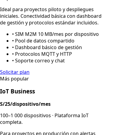
Ideal para proyectos piloto y despliegues
iniciales. Conectividad básica con dashboard
de gestión y protocolos estándar incluidos.
• SIM M2M 10 MB/mes por dispositivo
• Pool de datos compartido
• Dashboard básico de gestión
• Protocolos MQTT y HTTP
• Soporte correo y chat
Solicitar plan
Más popular
IoT Business
S/25/dispositivo/mes
100–1 000 dispositivos · Plataforma IoT
completa.
Para proyectos en producción con alertas