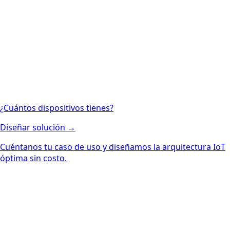
¿Cuántos dispositivos tienes?
Diseñar solución →
Cuéntanos tu caso de uso y diseñamos la arquitectura IoT
óptima sin costo.