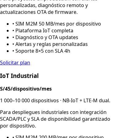
personalizadas, diagnóstico remoto y
actualizaciones OTA de firmware.
• SIM M2M 50 MB/mes por dispositivo
• Plataforma IoT completa
• Diagnóstico y OTA updates
• Alertas y reglas personalizadas
• Soporte 8×5 con SLA 4h
Solicitar plan
IoT Industrial
S/45/dispositivo/mes
1 000–10 000 dispositivos · NB-IoT + LTE-M dual.
Para despliegues industriales con integración
SCADA/PLC y SLA de disponibilidad garantizado
por dispositivo.
• SIM M2M 200 MB/mes por dispositivo