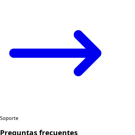
Soporte
Preguntas frecuentes