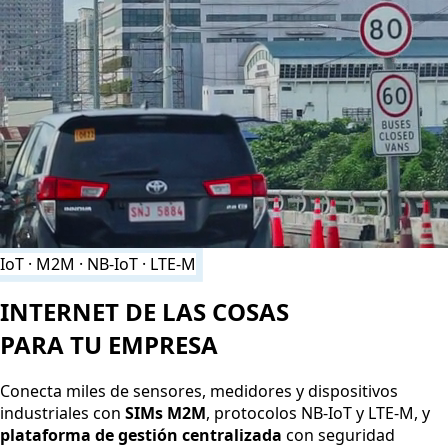
IoT · M2M · NB-IoT · LTE-M
INTERNET DE LAS COSAS
PARA TU EMPRESA
Conecta miles de sensores, medidores y dispositivos
industriales con
SIMs M2M
, protocolos NB-IoT y LTE-M, y
plataforma de gestión centralizada
con seguridad