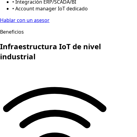
• Integración ERP/SCADA/BI
• Account manager IoT dedicado
Hablar con un asesor
Beneficios
Infraestructura IoT de nivel
industrial