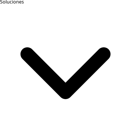
Soluciones