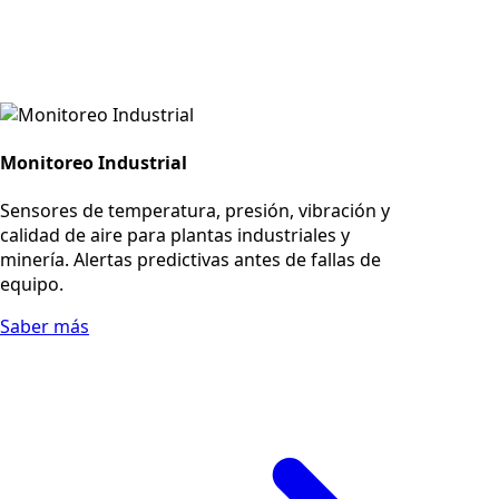
Monitoreo Industrial
Sensores de temperatura, presión, vibración y
calidad de aire para plantas industriales y
minería. Alertas predictivas antes de fallas de
equipo.
Saber más