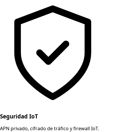
Seguridad IoT
APN privado, cifrado de tráfico y firewall IoT.