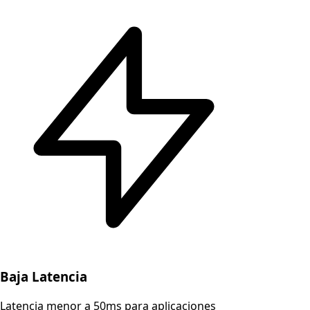
Baja Latencia
Latencia menor a 50ms para aplicaciones