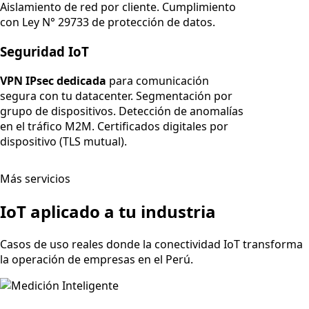
Aislamiento de red por cliente. Cumplimiento
con Ley N° 29733 de protección de datos.
Seguridad IoT
VPN IPsec dedicada
para comunicación
segura con tu datacenter. Segmentación por
grupo de dispositivos. Detección de anomalías
en el tráfico M2M. Certificados digitales por
dispositivo (TLS mutual).
Más servicios
IoT aplicado a tu industria
Casos de uso reales donde la conectividad IoT transforma
la operación de empresas en el Perú.