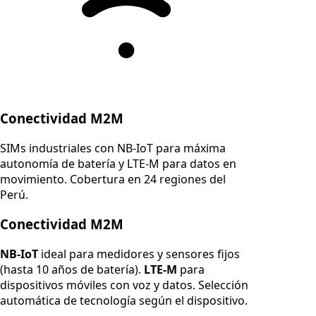
Conectividad M2M
SIMs industriales con NB-IoT para máxima
autonomía de batería y LTE-M para datos en
movimiento. Cobertura en 24 regiones del
Perú.
Conectividad M2M
NB-IoT
ideal para medidores y sensores fijos
(hasta 10 años de batería).
LTE-M
para
dispositivos móviles con voz y datos. Selección
automática de tecnología según el dispositivo.