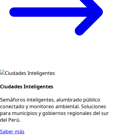
Ciudades Inteligentes
Semáforos inteligentes, alumbrado público
conectado y monitoreo ambiental. Soluciones
para municipios y gobiernos regionales del sur
del Perú.
Saber más