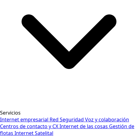
Servicios
Internet empresarial
Red
Seguridad
Voz y colaboración
Centros de contacto y CX
Internet de las cosas
Gestión de
flotas
Internet Satelital