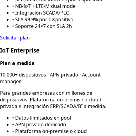
• NB-IoT + LTE-M dual mode
• Integración SCADA/PLC
• SLA 99.9% por dispositivo
• Soporte 24×7 con SLA 2h
Solicitar plan
IoT Enterprise
Plan a medida
10 000+ dispositivos · APN privado · Account
manager.
Para grandes empresas con millones de
dispositivos. Plataforma on-premise o cloud
privada e integración ERP/SCADA/BI a medida.
• Datos ilimitados en pool
• APN privado dedicado
• Plataforma on-premise o cloud