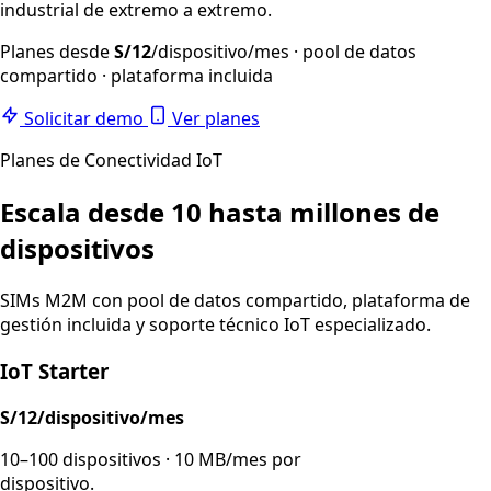
industrial de extremo a extremo.
Planes desde
S/12
/dispositivo/mes
· pool de datos
compartido · plataforma incluida
Solicitar demo
Ver planes
Planes de Conectividad IoT
Escala desde 10 hasta millones de
dispositivos
SIMs M2M con pool de datos compartido, plataforma de
gestión incluida y soporte técnico IoT especializado.
IoT Starter
S/12/dispositivo/mes
10–100 dispositivos · 10 MB/mes por
dispositivo.