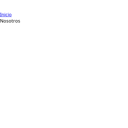
Inicio
Nosotros