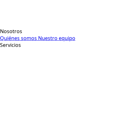
Nosotros
Quiénes somos
Nuestro equipo
Servicios