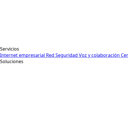
Servicios
Internet empresarial
Red
Seguridad
Voz y colaboración
Cen
Soluciones