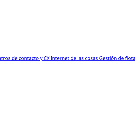
tros de contacto y CX
Internet de las cosas
Gestión de flot