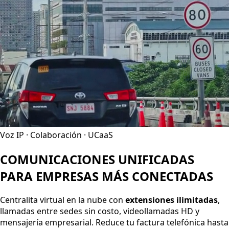
Voz IP · Colaboración · UCaaS
COMUNICACIONES UNIFICADAS
PARA EMPRESAS
MÁS CONECTADAS
Centralita virtual en la nube con
extensiones ilimitadas
,
llamadas entre sedes sin costo, videollamadas HD y
mensajería empresarial. Reduce tu factura telefónica hasta