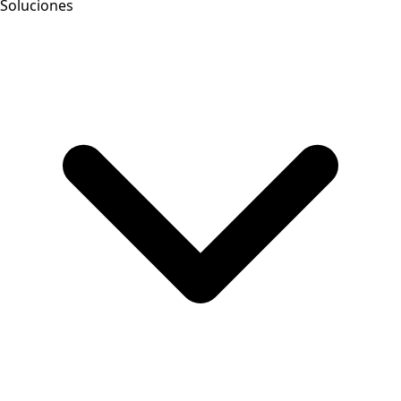
Soluciones