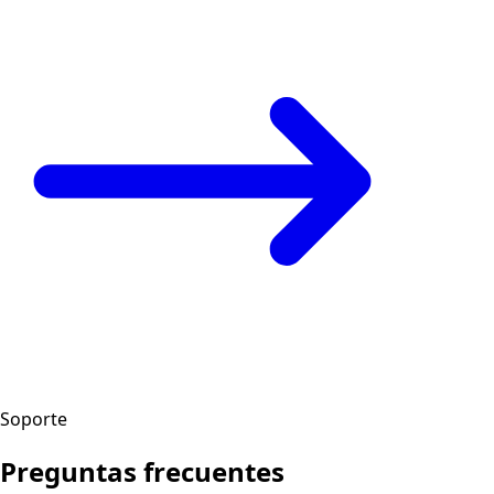
Soporte
Preguntas frecuentes