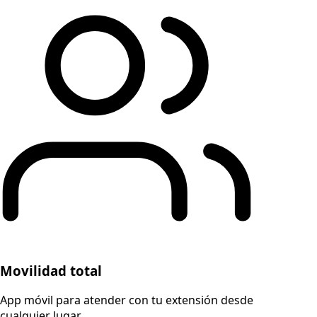
Movilidad total
App móvil para atender con tu extensión desde
cualquier lugar.