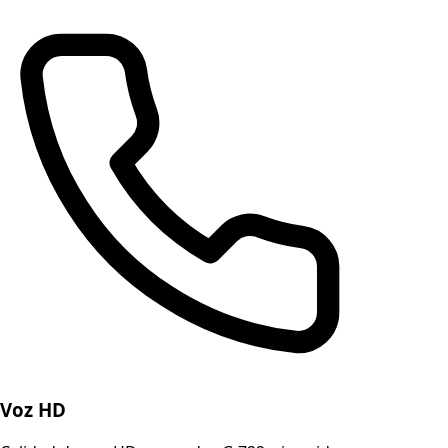
Voz HD