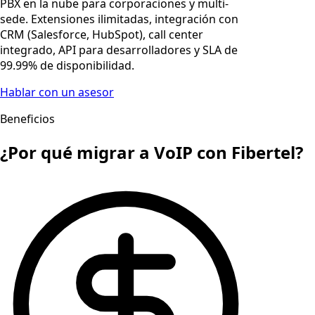
PBX en la nube para corporaciones y multi-
sede. Extensiones ilimitadas, integración con
CRM (Salesforce, HubSpot), call center
integrado, API para desarrolladores y SLA de
99.99% de disponibilidad.
Hablar con un asesor
Beneficios
¿Por qué migrar a VoIP con Fibertel?