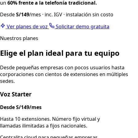
un
60% frente a la telefonía tradicional.
Desde
S/149
/mes
· inc. IGV · instalación sin costo
Ver planes de voz
Solicitar demo gratuita
Nuestros planes
Elige el plan ideal para tu equipo
Desde pequeñas empresas con pocos usuarios hasta
corporaciones con cientos de extensiones en múltiples
sedes.
Voz Starter
Desde S/149/mes
Hasta 10 extensiones. Número fijo virtual y
llamadas ilimitadas a fijos nacionales.
Centralita cloud para pequeñas empresas.