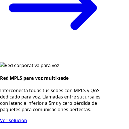
Red MPLS para voz multi-sede
Interconecta todas tus sedes con MPLS y QoS
dedicado para voz. Llamadas entre sucursales
con latencia inferior a 5ms y cero pérdida de
paquetes para comunicaciones perfectas.
Ver solución