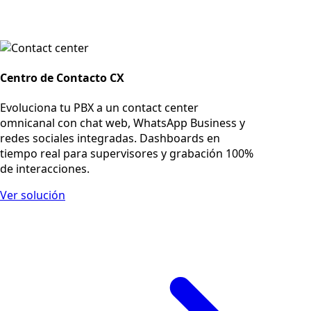
Centro de Contacto CX
Evoluciona tu PBX a un contact center
omnicanal con chat web, WhatsApp Business y
redes sociales integradas. Dashboards en
tiempo real para supervisores y grabación 100%
de interacciones.
Ver solución