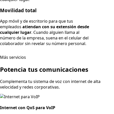
Movilidad total
App móvil y de escritorio para que tus
empleados
atiendan con su extensión desde
cualquier lugar
. Cuando alguien llama al
número de la empresa, suena en el celular del
colaborador sin revelar su número personal.
Más servicios
Potencia tus comunicaciones
Complementa tu sistema de voz con internet de alta
velocidad y redes corporativas.
Internet con QoS para VoIP