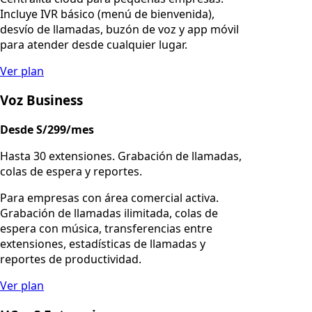
Incluye IVR básico (menú de bienvenida),
desvío de llamadas, buzón de voz y app móvil
para atender desde cualquier lugar.
Ver plan
Voz Business
Desde S/299/mes
Hasta 30 extensiones. Grabación de llamadas,
colas de espera y reportes.
Para empresas con área comercial activa.
Grabación de llamadas ilimitada, colas de
espera con música, transferencias entre
extensiones, estadísticas de llamadas y
reportes de productividad.
Ver plan