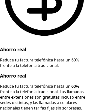
Ahorro real
Reduce tu factura telefónica hasta un 60%
frente a la telefonía tradicional.
Ahorro real
Reduce tu factura telefónica hasta un
60%
frente a la telefonía tradicional. Las llamadas
entre extensiones son gratuitas incluso entre
sedes distintas, y las llamadas a celulares
nacionales tienen tarifas fijas sin sorpresas.