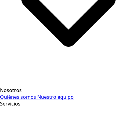
Nosotros
Quiénes somos
Nuestro equipo
Servicios