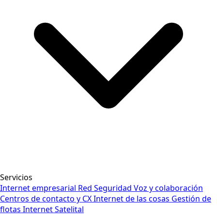
Servicios
Internet empresarial
Red
Seguridad
Voz y colaboración
Centros de contacto y CX
Internet de las cosas
Gestión de
flotas
Internet Satelital