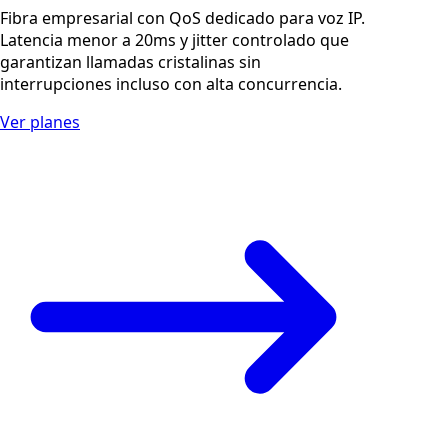
Fibra empresarial con QoS dedicado para voz IP.
Latencia menor a 20ms y jitter controlado que
garantizan llamadas cristalinas sin
interrupciones incluso con alta concurrencia.
Ver planes