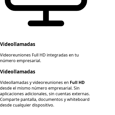
Videollamadas
Videoreuniones Full HD integradas en tu
número empresarial.
Videollamadas
Videollamadas y videoreuniones en
Full HD
desde el mismo número empresarial. Sin
aplicaciones adicionales, sin cuentas externas.
Comparte pantalla, documentos y whiteboard
desde cualquier dispositivo.