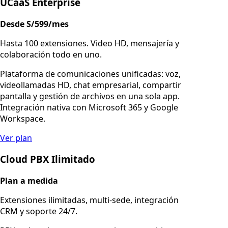
UCaaS Enterprise
Desde S/599/mes
Hasta 100 extensiones. Video HD, mensajería y
colaboración todo en uno.
Plataforma de comunicaciones unificadas: voz,
videollamadas HD, chat empresarial, compartir
pantalla y gestión de archivos en una sola app.
Integración nativa con Microsoft 365 y Google
Workspace.
Ver plan
Cloud PBX Ilimitado
Plan a medida
Extensiones ilimitadas, multi-sede, integración
CRM y soporte 24/7.