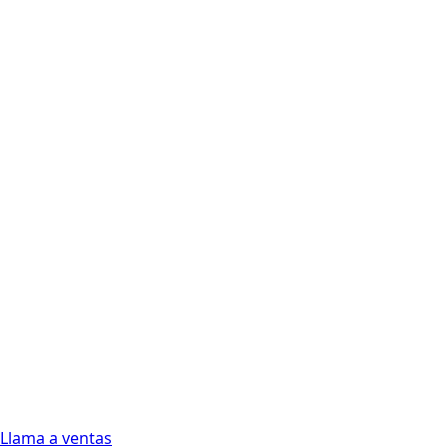
Llama a ventas