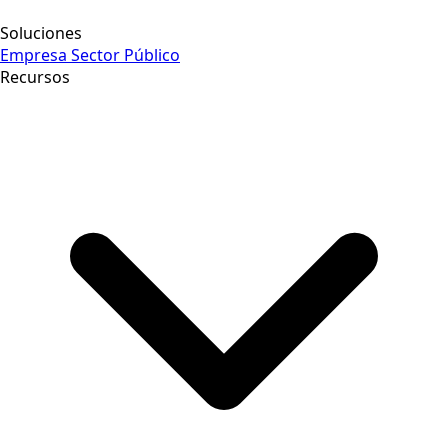
Soluciones
Empresa
Sector Público
Recursos