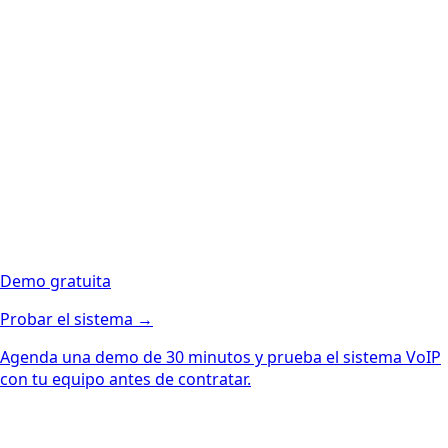
Demo gratuita
Probar el sistema →
Agenda una demo de 30 minutos y prueba el sistema VoIP
con tu equipo antes de contratar.