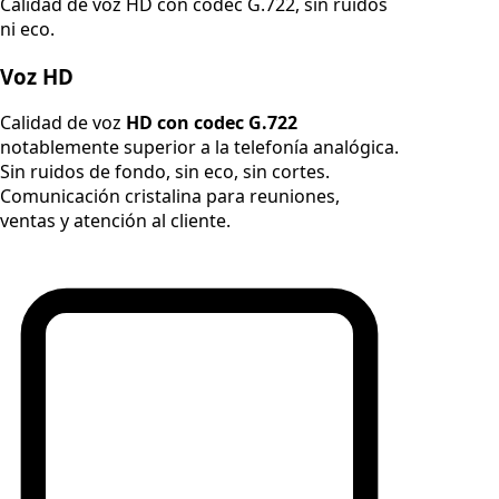
Calidad de voz HD con codec G.722, sin ruidos
ni eco.
Voz HD
Calidad de voz
HD con codec G.722
notablemente superior a la telefonía analógica.
Sin ruidos de fondo, sin eco, sin cortes.
Comunicación cristalina para reuniones,
ventas y atención al cliente.