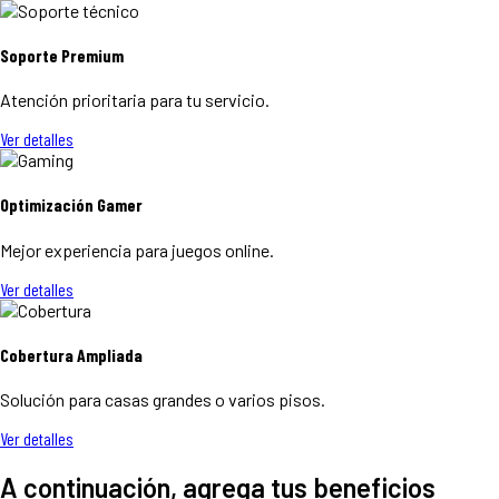
Soporte Premium
Atención prioritaria para tu servicio.
Ver detalles
Optimización Gamer
Mejor experiencia para juegos online.
Ver detalles
Cobertura Ampliada
Solución para casas grandes o varios pisos.
Ver detalles
A continuación, agrega tus beneficios