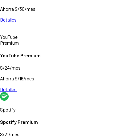
Ahorra S/30/mes
Detalles
YouTube
Premium
YouTube Premium
S/24/mes
Ahorra S/16/mes
Detalles
Spotify
Spotify Premium
S/21/mes