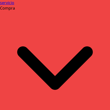
servicio
Compra