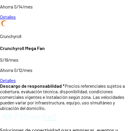
Ahorra S/14/mes
Detalles
Crunchyroll
Crunchyroll Mega Fan
S/19/mes
Ahorra S/12/mes
Detalles
Descargo de responsabilidad
*Precios referenciales sujetos a
cobertura, evaluación técnica, disponibilidad, condiciones
comerciales vigentes e instalación según zona. Las velocidades
pueden variar por infraestructura, equipo, uso simultáneo y
ubicación del domicilio.
Soluciones de conectividad para empresas, eventos y