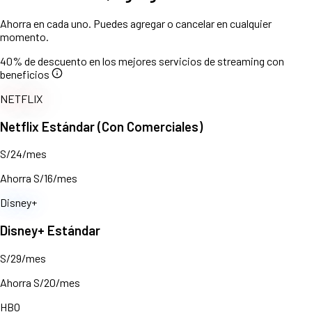
Ahorra en cada uno. Puedes agregar o cancelar en cualquier
momento.
40% de descuento en los mejores servicios de streaming con
beneficios
NETFLIX
Netflix Estándar (Con Comerciales)
S/24/mes
Ahorra S/16/mes
Disney+
Disney+ Estándar
S/29/mes
Ahorra S/20/mes
HBO