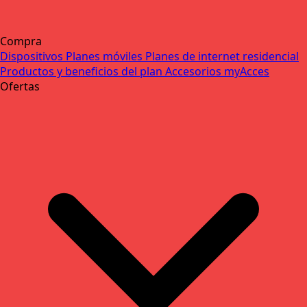
Compra
Dispositivos
Planes móviles
Planes de internet residencial
Productos y beneficios del plan
Accesorios
myAcces
Ofertas