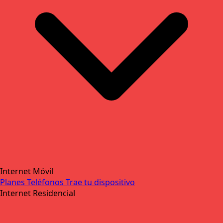
Internet Móvil
Planes
Teléfonos
Trae tu dispositivo
Internet Residencial