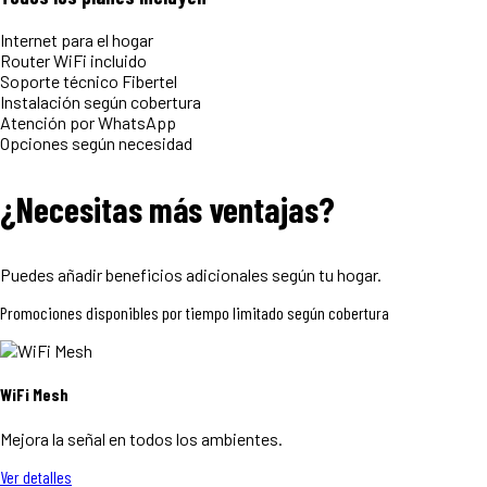
Internet para el hogar
Router WiFi incluido
Soporte técnico Fibertel
Instalación según cobertura
Atención por WhatsApp
Opciones según necesidad
¿Necesitas más
ventajas?
Puedes añadir beneficios adicionales según tu hogar.
Promociones disponibles por tiempo limitado según cobertura
WiFi Mesh
Mejora la señal en todos los ambientes.
Ver detalles