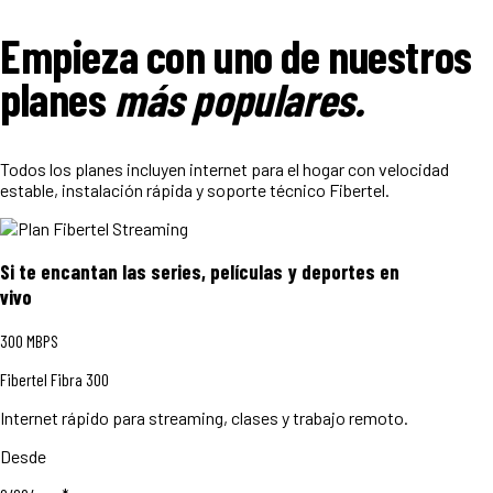
Empieza con uno de nuestros
planes
más populares.
Todos los planes incluyen internet para el hogar con velocidad
estable, instalación rápida y soporte técnico Fibertel.
Si te encantan las series, películas y deportes en
vivo
300
MBPS
Fibertel Fibra 300
Internet rápido para streaming, clases y trabajo remoto.
Desde