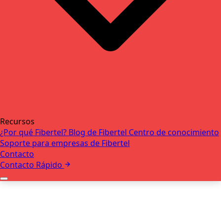
Recursos
¿Por qué Fibertel?
Blog de Fibertel
Centro de conocimiento
Soporte para empresas de Fibertel
Contacto
Contacto Rápido
+
Quiénes somos
Nuestro equipo
+