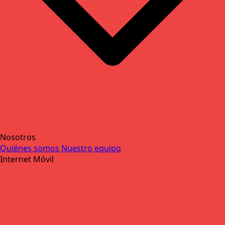
Nosotros
Quiénes somos
Nuestro equipo
Internet Móvil