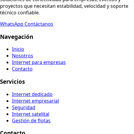
proyectos que necesitan estabilidad, velocidad y soporte
técnico confiable.
WhatsApp
Contáctanos
Navegación
Inicio
Nosotros
Internet para empresas
Contacto
Servicios
Internet dedicado
Internet empresarial
Seguridad
Internet satelital
Gestión de flotas
Contacto