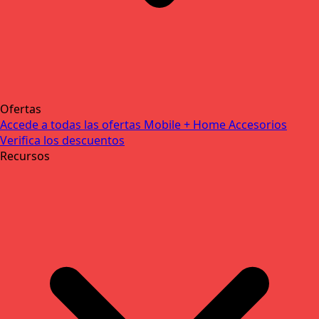
Ofertas
Accede a todas las ofertas
Mobile + Home
Accesorios
Verifica los descuentos
Recursos