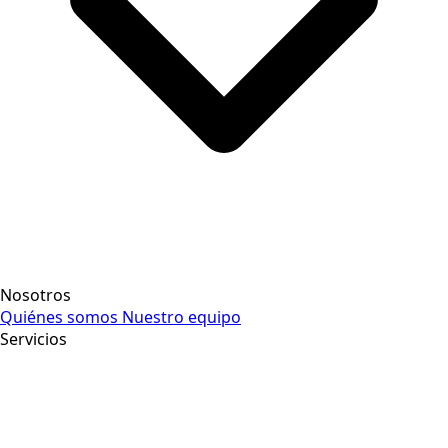
Nosotros
Quiénes somos
Nuestro equipo
Servicios