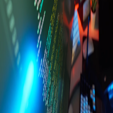
Más información
Solicitar cotización