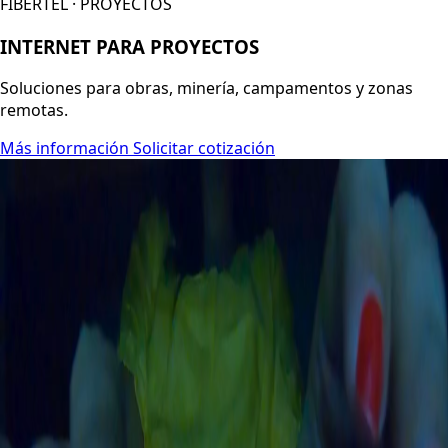
FIBERTEL · PROYECTOS
INTERNET PARA PROYECTOS