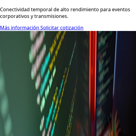
FIBERTEL · EVENTOS
INTERNET PARA EVENTOS
Conectividad temporal de alto rendimiento para eventos
corporativos y transmisiones.