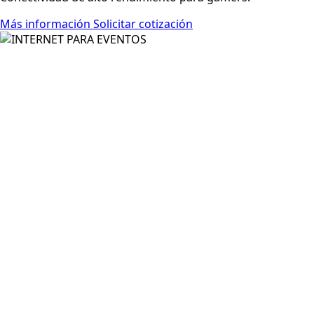
Más información
Solicitar cotización