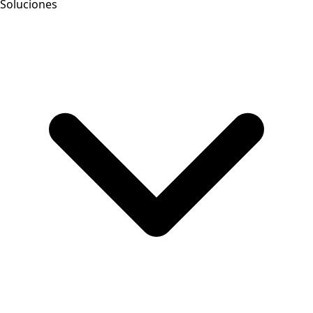
Soluciones