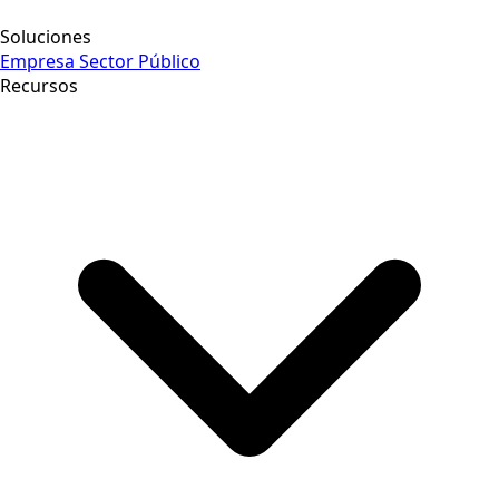
Soluciones
Empresa
Sector Público
Recursos