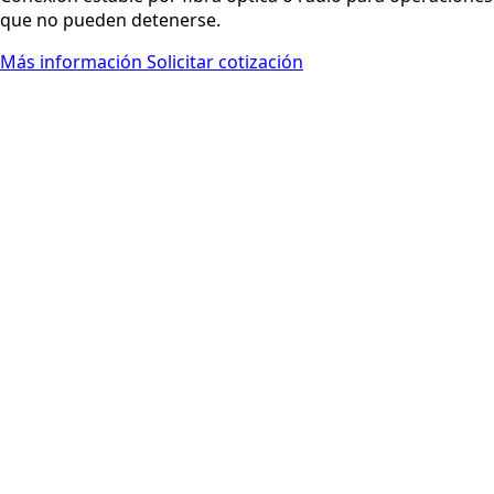
que no pueden detenerse.
Más información
Solicitar cotización