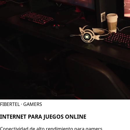
FIBERTEL · GAMERS
INTERNET PARA JUEGOS ONLINE
Conectividad de alto rendimiento para gamers.