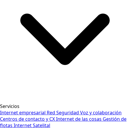
Servicios
Internet empresarial
Red
Seguridad
Voz y colaboración
Centros de contacto y CX
Internet de las cosas
Gestión de
flotas
Internet Satelital