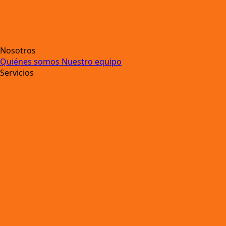
Nosotros
Quiénes somos
Nuestro equipo
Servicios