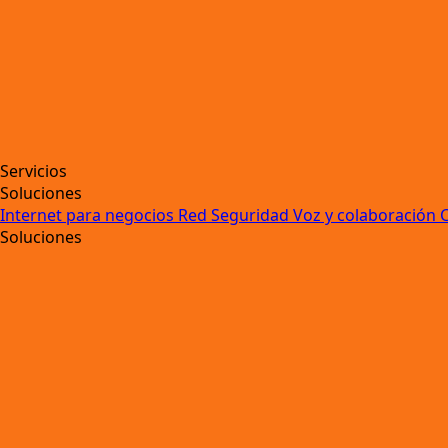
Servicios
Soluciones
Internet para negocios
Red
Seguridad
Voz y colaboración
Soluciones