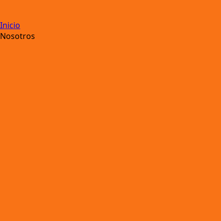
Inicio
Nosotros