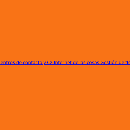
Centros de contacto y CX
Internet de las cosas
Gestión de fl