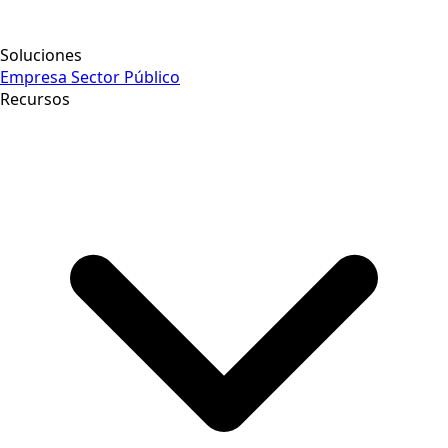
Soluciones
Empresa
Sector Público
Recursos