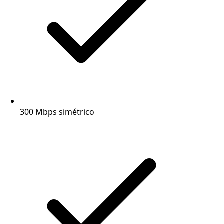
300 Mbps simétrico