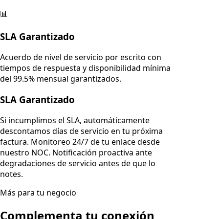
📊
SLA Garantizado
Acuerdo de nivel de servicio por escrito con
tiempos de respuesta y disponibilidad mínima
del 99.5% mensual garantizados.
SLA Garantizado
Si incumplimos el SLA, automáticamente
descontamos días de servicio en tu próxima
factura. Monitoreo 24/7 de tu enlace desde
nuestro NOC. Notificación proactiva ante
degradaciones de servicio antes de que lo
notes.
Más para tu negocio
Complementa tu conexión