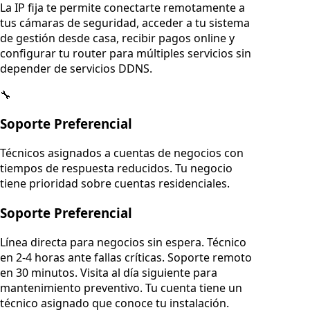
La IP fija te permite conectarte remotamente a
tus cámaras de seguridad, acceder a tu sistema
de gestión desde casa, recibir pagos online y
configurar tu router para múltiples servicios sin
depender de servicios DDNS.
🔧
Soporte Preferencial
Técnicos asignados a cuentas de negocios con
tiempos de respuesta reducidos. Tu negocio
tiene prioridad sobre cuentas residenciales.
Soporte Preferencial
Línea directa para negocios sin espera. Técnico
en 2-4 horas ante fallas críticas. Soporte remoto
en 30 minutos. Visita al día siguiente para
mantenimiento preventivo. Tu cuenta tiene un
técnico asignado que conoce tu instalación.