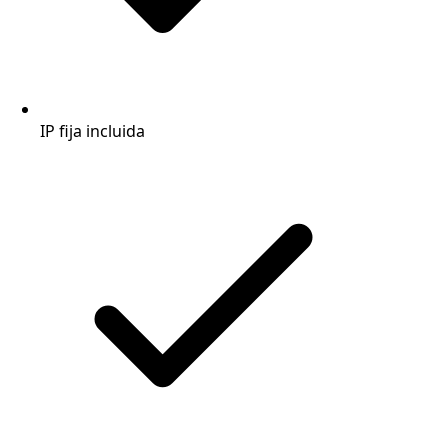
IP fija incluida