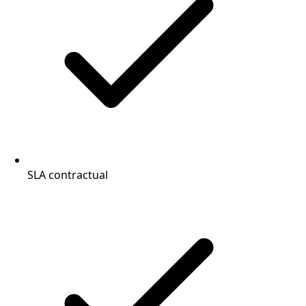
SLA contractual