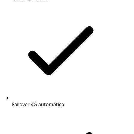
Failover 4G automático