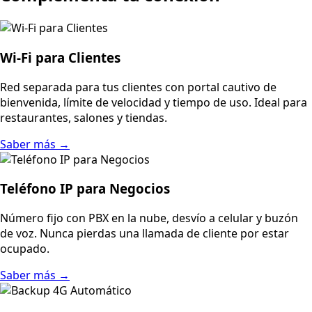
Wi-Fi para Clientes
Red separada para tus clientes con portal cautivo de
bienvenida, límite de velocidad y tiempo de uso. Ideal para
restaurantes, salones y tiendas.
Saber más →
Teléfono IP para Negocios
Número fijo con PBX en la nube, desvío a celular y buzón
de voz. Nunca pierdas una llamada de cliente por estar
ocupado.
Saber más →