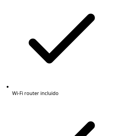
Wi-Fi router incluido