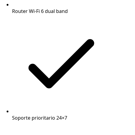
Router Wi-Fi 6 dual band
Soporte prioritario 24×7