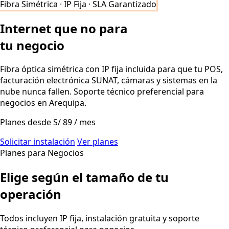
Fibra Simétrica · IP Fija · SLA Garantizado
Internet que no para
tu negocio
Fibra óptica simétrica con IP fija incluida para que tu POS,
facturación electrónica SUNAT, cámaras y sistemas en la
nube nunca fallen. Soporte técnico preferencial para
negocios en Arequipa.
Planes desde
S/ 89
/ mes
Solicitar instalación
Ver planes
Planes para Negocios
Elige según el tamaño de tu
operación
Todos incluyen IP fija, instalación gratuita y soporte