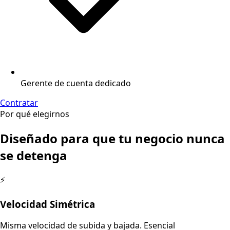
Gerente de cuenta dedicado
Contratar
Por qué elegirnos
Diseñado para que tu negocio nunca
se detenga
⚡
Velocidad Simétrica
Misma velocidad de subida y bajada. Esencial