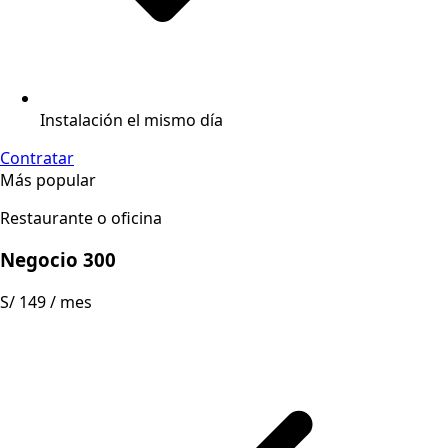
Instalación el mismo día
Contratar
Más popular
Restaurante o oficina
Negocio 300
S/ 149
/ mes