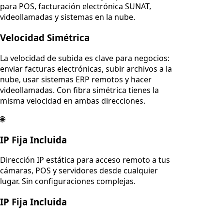
para POS, facturación electrónica SUNAT,
videollamadas y sistemas en la nube.
Velocidad Simétrica
La velocidad de subida es clave para negocios:
enviar facturas electrónicas, subir archivos a la
nube, usar sistemas ERP remotos y hacer
videollamadas. Con fibra simétrica tienes la
misma velocidad en ambas direcciones.
🌐
IP Fija Incluida
Dirección IP estática para acceso remoto a tus
cámaras, POS y servidores desde cualquier
lugar. Sin configuraciones complejas.
IP Fija Incluida