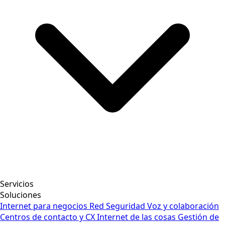
Servicios
Soluciones
Internet para negocios
Red
Seguridad
Voz y colaboración
Centros de contacto y CX
Internet de las cosas
Gestión de