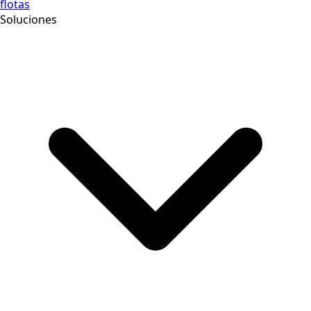
flotas
Soluciones