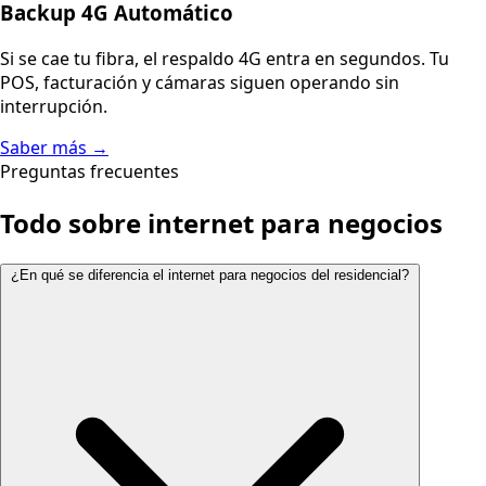
Backup 4G Automático
Si se cae tu fibra, el respaldo 4G entra en segundos. Tu
POS, facturación y cámaras siguen operando sin
interrupción.
Saber más →
Preguntas frecuentes
Todo sobre internet para negocios
¿En qué se diferencia el internet para negocios del residencial?