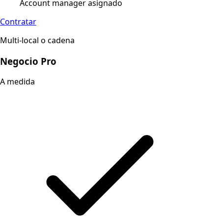
Account manager asignado
Contratar
Multi-local o cadena
Negocio Pro
A medida