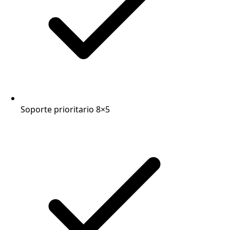
Soporte prioritario 8×5