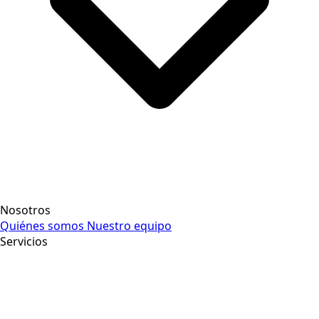
Nosotros
Quiénes somos
Nuestro equipo
Servicios