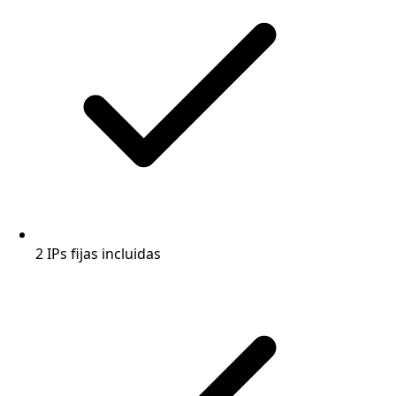
2 IPs fijas incluidas