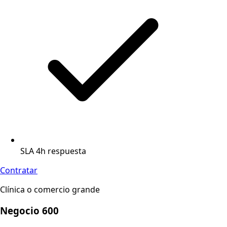
SLA 4h respuesta
Contratar
Clínica o comercio grande
Negocio 600