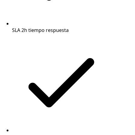
SLA 2h tiempo respuesta