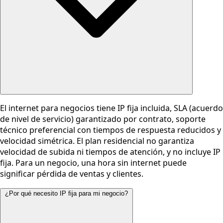
El internet para negocios tiene IP fija incluida, SLA (acuerdo
de nivel de servicio) garantizado por contrato, soporte
técnico preferencial con tiempos de respuesta reducidos y
velocidad simétrica. El plan residencial no garantiza
velocidad de subida ni tiempos de atención, y no incluye IP
fija. Para un negocio, una hora sin internet puede
significar pérdida de ventas y clientes.
¿Por qué necesito IP fija para mi negocio?