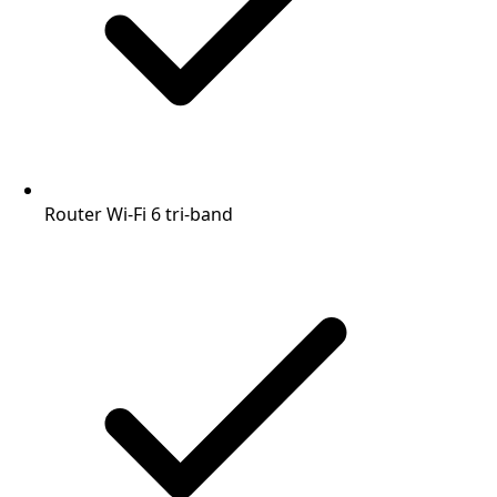
Router Wi-Fi 6 tri-band