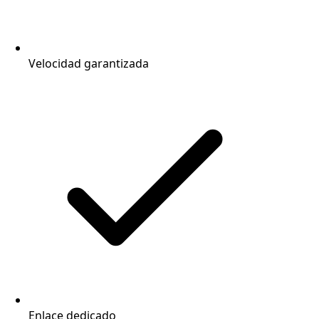
Velocidad garantizada
Enlace dedicado