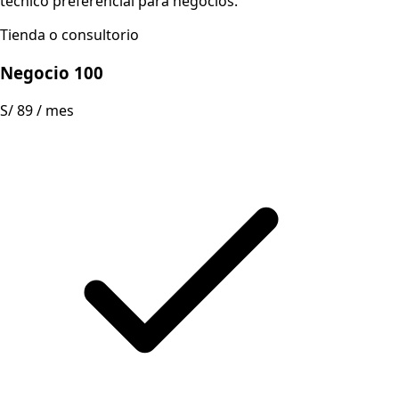
técnico preferencial para negocios.
Tienda o consultorio
Negocio 100
S/ 89
/ mes