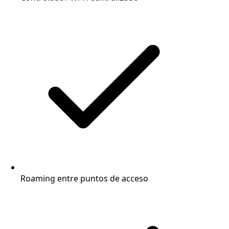
Roaming entre puntos de acceso