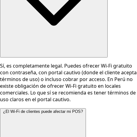
Sí, es completamente legal. Puedes ofrecer Wi-Fi gratuito
con contraseña, con portal cautivo (donde el cliente acepta
términos de uso) o incluso cobrar por acceso. En Perú no
existe obligación de ofrecer Wi-Fi gratuito en locales
comerciales. Lo que sí se recomienda es tener términos de
uso claros en el portal cautivo.
¿El Wi-Fi de clientes puede afectar mi POS?