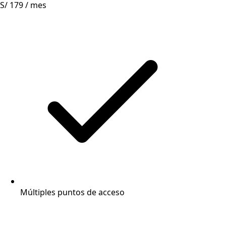
S/ 179
/ mes
Múltiples puntos de acceso