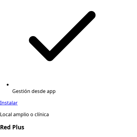
Gestión desde app
Instalar
Local amplio o clínica
Red Plus