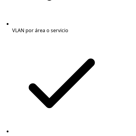
VLAN por área o servicio