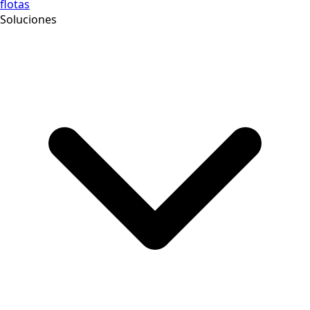
flotas
Soluciones