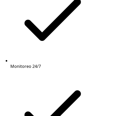
Monitoreo 24/7