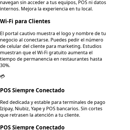
navegan sin acceder a tus equipos, POS ni datos
internos. Mejora la experiencia en tu local.
Wi-Fi para Clientes
El portal cautivo muestra el logo y nombre de tu
negocio al conectarse. Puedes pedir el número
de celular del cliente para marketing. Estudios
muestran que el Wi-Fi gratuito aumenta el
tiempo de permanencia en restaurantes hasta
30%.
💳
POS Siempre Conectado
Red dedicada y estable para terminales de pago
Izipay, Niubiz, Yape y POS bancarios. Sin cortes
que retrasen la atención a tu cliente.
POS Siempre Conectado