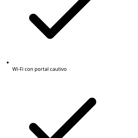
Wi-Fi con portal cautivo