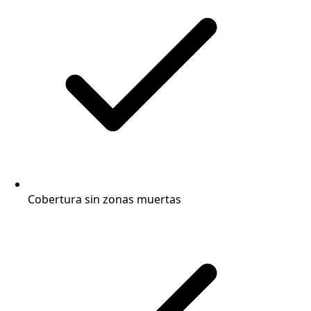
Cobertura sin zonas muertas