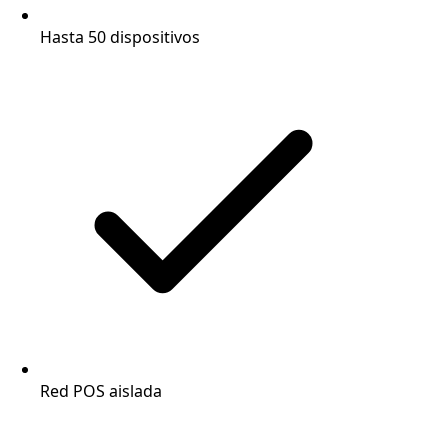
Hasta 50 dispositivos
Red POS aislada