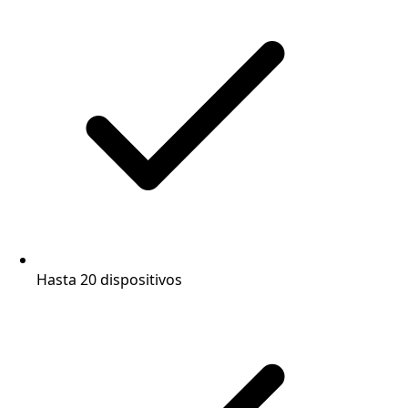
Hasta 20 dispositivos