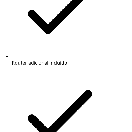
Router adicional incluido