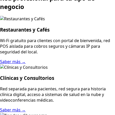
negocio
Restaurantes y Cafés
Wi-Fi gratuito para clientes con portal de bienvenida, red
POS aislada para cobros seguros y cámaras IP para
seguridad del local.
Saber más →
Clínicas y Consultorios
Red separada para pacientes, red segura para historia
clínica digital, acceso a sistemas de salud en la nube y
videoconferencias médicas.
Saber más →