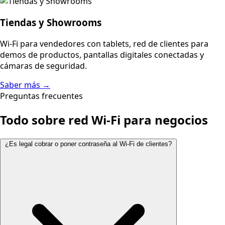
Tiendas y Showrooms
Wi-Fi para vendedores con tablets, red de clientes para
demos de productos, pantallas digitales conectadas y
cámaras de seguridad.
Saber más →
Preguntas frecuentes
Todo sobre red Wi-Fi para negocios
¿Es legal cobrar o poner contraseña al Wi-Fi de clientes?