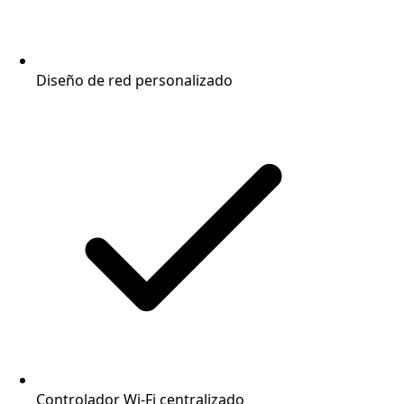
Diseño de red personalizado
Controlador Wi-Fi centralizado