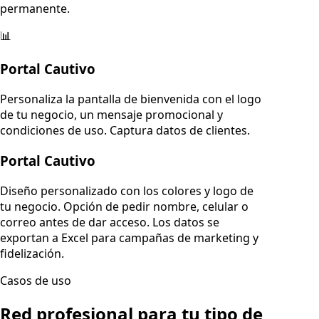
permanente.
📊
Portal Cautivo
Personaliza la pantalla de bienvenida con el logo
de tu negocio, un mensaje promocional y
condiciones de uso. Captura datos de clientes.
Portal Cautivo
Diseño personalizado con los colores y logo de
tu negocio. Opción de pedir nombre, celular o
correo antes de dar acceso. Los datos se
exportan a Excel para campañas de marketing y
fidelización.
Casos de uso
Red profesional para tu tipo de