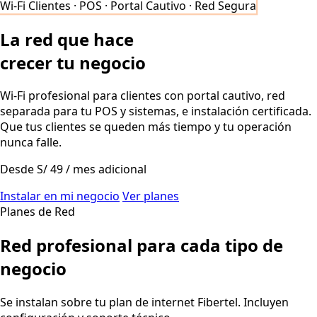
Wi-Fi Clientes · POS · Portal Cautivo · Red Segura
La red que hace
crecer tu negocio
Wi-Fi profesional para clientes con portal cautivo, red
separada para tu POS y sistemas, e instalación certificada.
Que tus clientes se queden más tiempo y tu operación
nunca falle.
Desde
S/ 49
/ mes adicional
Instalar en mi negocio
Ver planes
Planes de Red
Red profesional para cada tipo de
negocio
Se instalan sobre tu plan de internet Fibertel. Incluyen