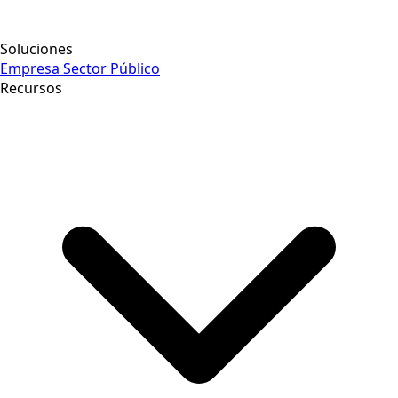
Soluciones
Empresa
Sector Público
Recursos