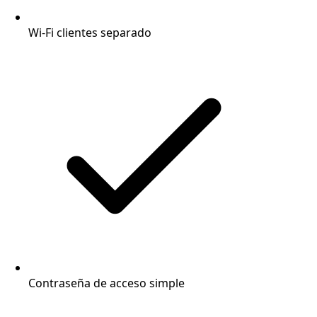
Wi-Fi clientes separado
Contraseña de acceso simple