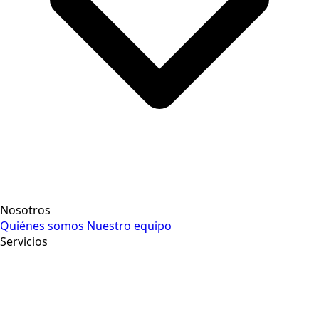
Nosotros
Quiénes somos
Nuestro equipo
Servicios