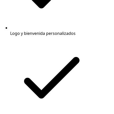
Logo y bienvenida personalizados