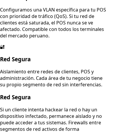
Configuramos una VLAN específica para tu POS
con prioridad de tráfico (QoS). Si tu red de
clientes está saturada, el POS nunca se ve
afectado. Compatible con todos los terminales
del mercado peruano.
🔐
Red Segura
Aislamiento entre redes de clientes, POS y
administración. Cada área de tu negocio tiene
su propio segmento de red sin interferencias.
Red Segura
Si un cliente intenta hackear la red o hay un
dispositivo infectado, permanece aislado y no
puede acceder a tus sistemas. Firewalls entre
segmentos de red activos de forma