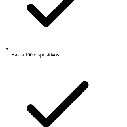
Hasta 100 dispositivos