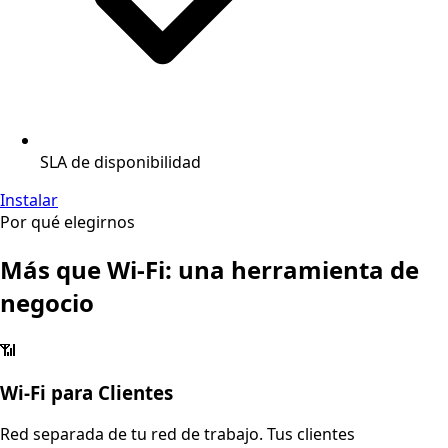
SLA de disponibilidad
Instalar
Por qué elegirnos
Más que Wi-Fi: una herramienta de
negocio
📶
Wi-Fi para Clientes
Red separada de tu red de trabajo. Tus clientes