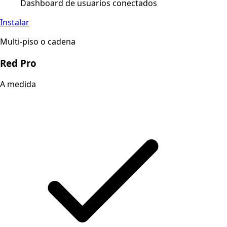
Dashboard de usuarios conectados
Instalar
Multi-piso o cadena
Red Pro
A medida