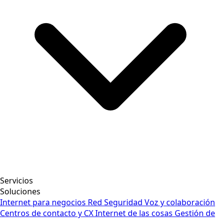
Servicios
Soluciones
Internet para negocios
Red
Seguridad
Voz y colaboración
Centros de contacto y CX
Internet de las cosas
Gestión de