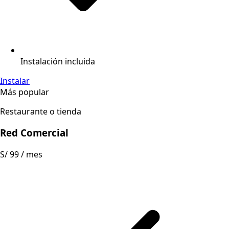
Instalación incluida
Instalar
Más popular
Restaurante o tienda
Red Comercial
S/ 99
/ mes