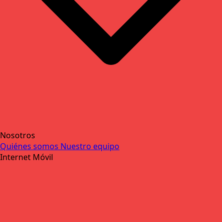
Nosotros
Quiénes somos
Nuestro equipo
Internet Móvil