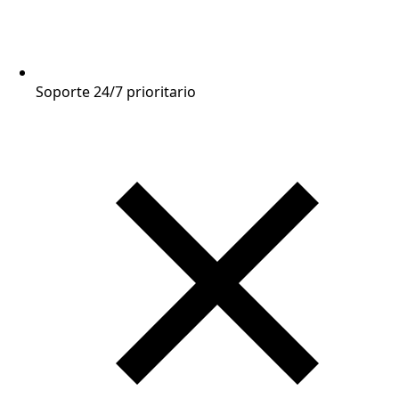
Soporte 24/7 prioritario