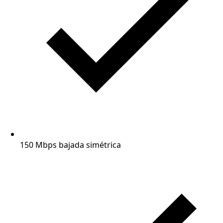
150 Mbps bajada simétrica