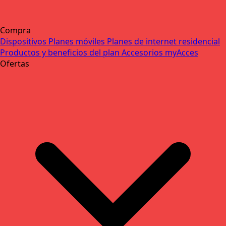
Compra
Dispositivos
Planes móviles
Planes de internet residencial
Productos y beneficios del plan
Accesorios
myAcces
Ofertas