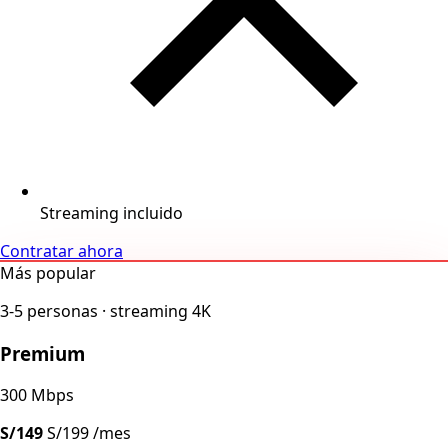
Streaming incluido
Contratar ahora
Más popular
3-5 personas · streaming 4K
Premium
300 Mbps
S/149
S/199
/mes