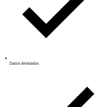
Datos ilimitados