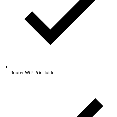
Router Wi-Fi 6 incluido