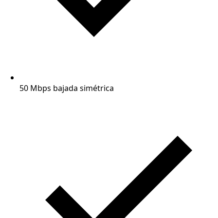
50 Mbps bajada simétrica