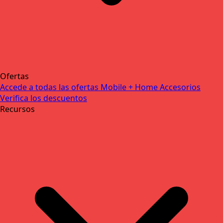
Ofertas
Accede a todas las ofertas
Mobile + Home
Accesorios
Verifica los descuentos
Recursos