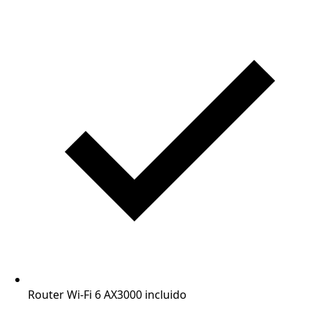
Router Wi-Fi 6 AX3000 incluido