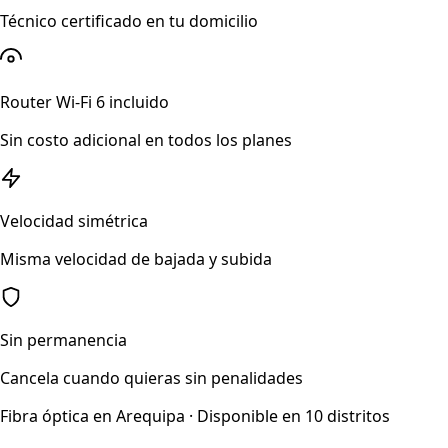
Técnico certificado en tu domicilio
Router Wi-Fi 6 incluido
Sin costo adicional en todos los planes
Velocidad simétrica
Misma velocidad de bajada y subida
Sin permanencia
Cancela cuando quieras sin penalidades
Fibra óptica en Arequipa · Disponible en 10 distritos