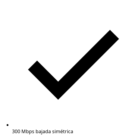
300 Mbps bajada simétrica