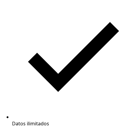
Datos ilimitados