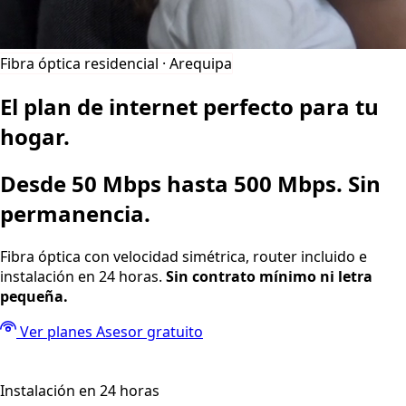
Fibra óptica residencial · Arequipa
El plan de internet perfecto para
tu
hogar.
Desde 50 Mbps hasta 500 Mbps. Sin
permanencia.
Fibra óptica con velocidad simétrica, router incluido e
instalación en 24 horas.
Sin contrato mínimo ni letra
pequeña.
Ver planes
Asesor gratuito
Instalación en 24 horas