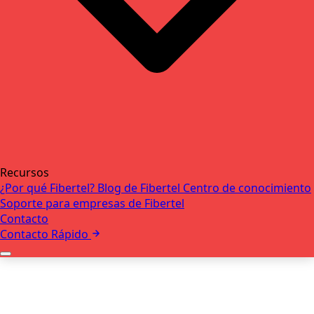
Recursos
¿Por qué Fibertel?
Blog de Fibertel
Centro de conocimiento
Soporte para empresas de Fibertel
Contacto
Contacto Rápido
+
Quiénes somos
Nuestro equipo
+