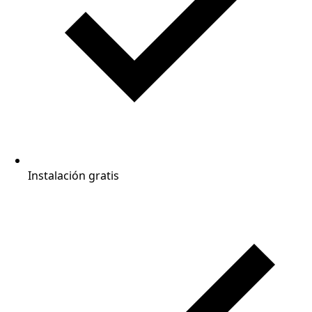
Instalación gratis