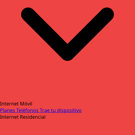
Internet Móvil
Planes
Teléfonos
Trae tu dispositivo
Internet Residencial