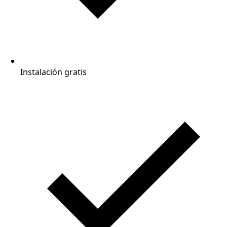
Instalación gratis