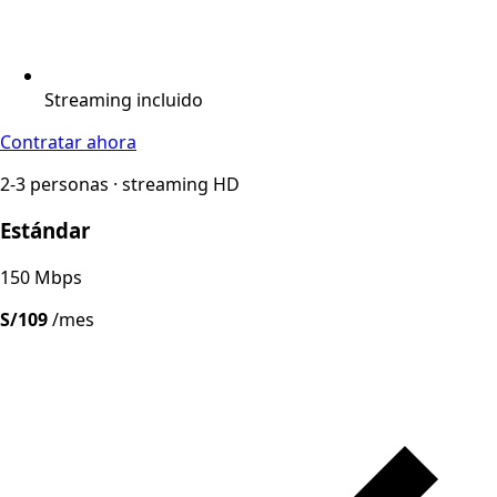
Streaming incluido
Contratar ahora
2-3 personas · streaming HD
Estándar
150 Mbps
S/109
/mes