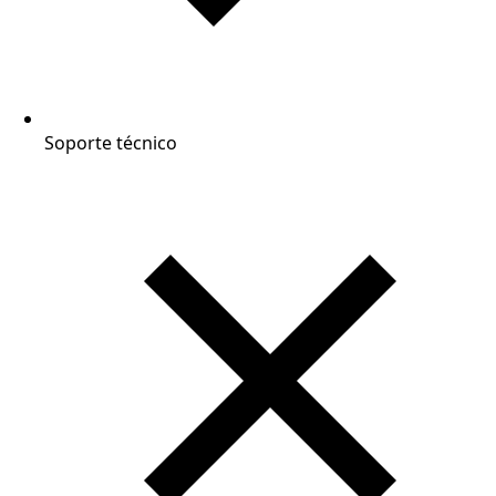
Soporte técnico