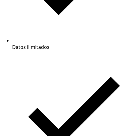
Datos ilimitados