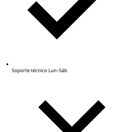
Soporte técnico Lun–Sáb