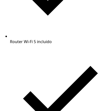
Router Wi-Fi 5 incluido