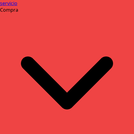
servicio
Compra