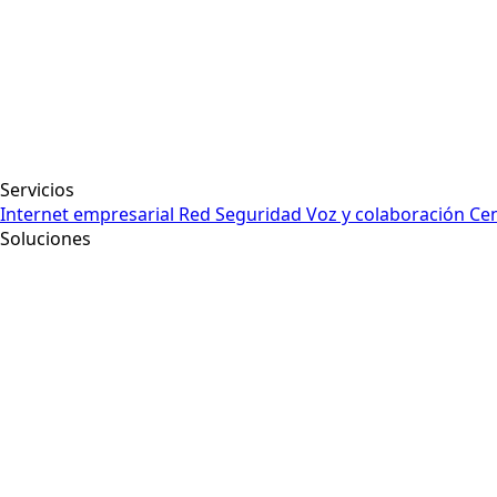
Servicios
Internet empresarial
Red
Seguridad
Voz y colaboración
Cen
Soluciones