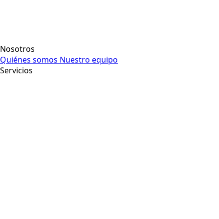
Nosotros
Quiénes somos
Nuestro equipo
Servicios