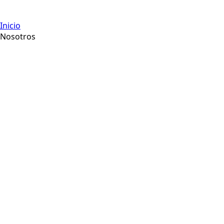
Inicio
Nosotros