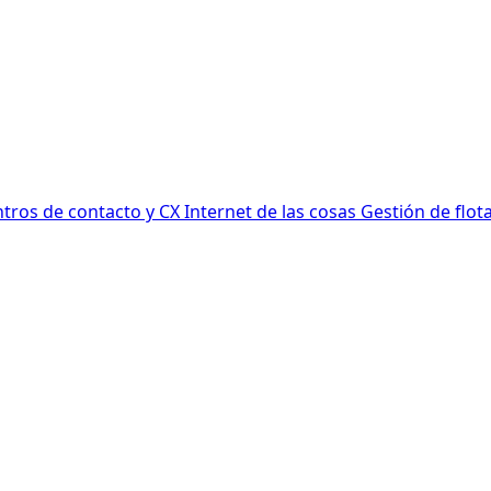
tros de contacto y CX
Internet de las cosas
Gestión de flot