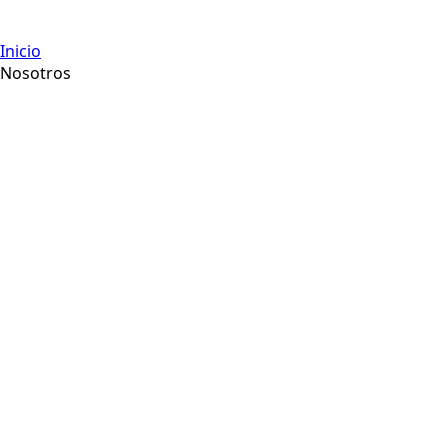
Inicio
Nosotros