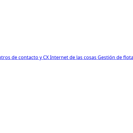
tros de contacto y CX
Internet de las cosas
Gestión de flot