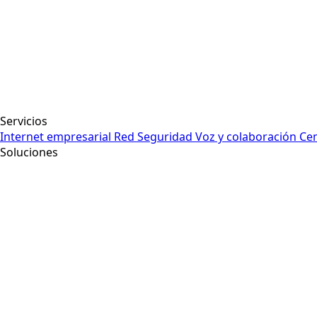
Servicios
Internet empresarial
Red
Seguridad
Voz y colaboración
Cen
Soluciones