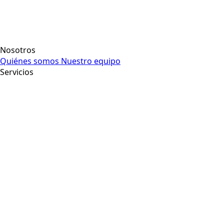
Nosotros
Quiénes somos
Nuestro equipo
Servicios