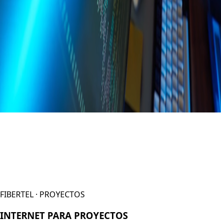
FIBERTEL · PROYECTOS
INTERNET PARA PROYECTOS