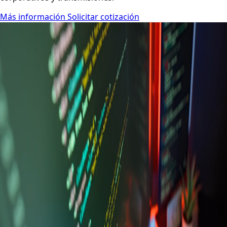
Más información
Solicitar cotización