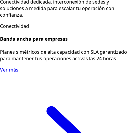
Conectividad dedicada, interconexión de sedes y
soluciones a medida para escalar tu operación con
confianza.
Conectividad
Banda ancha para empresas
Planes simétricos de alta capacidad con SLA garantizado
para mantener tus operaciones activas las 24 horas.
Ver más