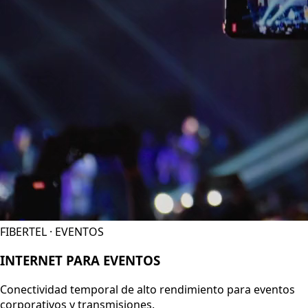
FIBERTEL · EVENTOS
INTERNET PARA EVENTOS
Conectividad temporal de alto rendimiento para eventos
corporativos y transmisiones.