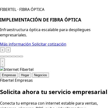
FIBERTEL · FIBRA ÓPTICA
IMPLEMENTACIÓN DE FIBRA ÓPTICA
Infraestructura óptica escalable para despliegues
empresariales.
Más información
Solicitar cotización
‹
›
Empresas
Hogar
Negocios
Fibertel Empresas
Solicita ahora tu servicio empresarial
Conecta tu empresa con internet estable para ventas,