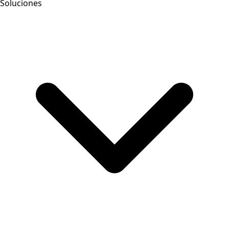
Soluciones