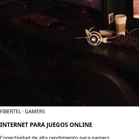
FIBERTEL · GAMERS
INTERNET PARA JUEGOS ONLINE
Conectividad de alto rendimiento para gamers.