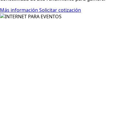
Más información
Solicitar cotización