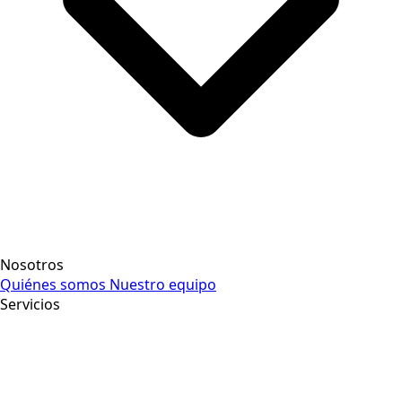
Nosotros
Quiénes somos
Nuestro equipo
Servicios