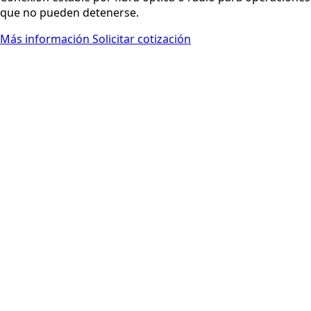
que no pueden detenerse.
Más información
Solicitar cotización