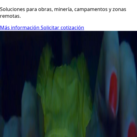
Soluciones para obras, minería, campamentos y zonas
remotas.
Más información
Solicitar cotización