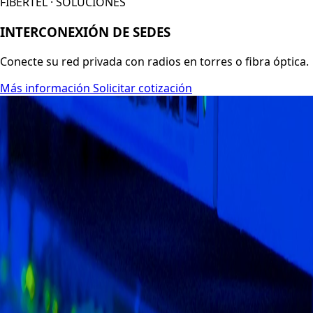
FIBERTEL · SOLUCIONES
INTERCONEXIÓN DE SEDES
Conecte su red privada con radios en torres o fibra óptica.
Más información
Solicitar cotización