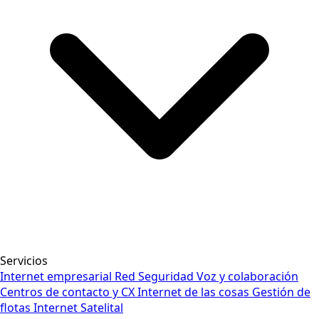
Servicios
Internet empresarial
Red
Seguridad
Voz y colaboración
Centros de contacto y CX
Internet de las cosas
Gestión de
flotas
Internet Satelital