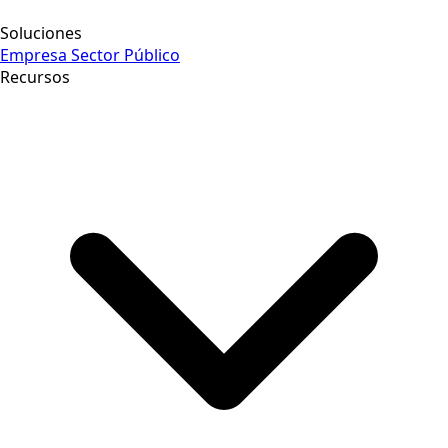
Soluciones
Empresa
Sector Público
Recursos