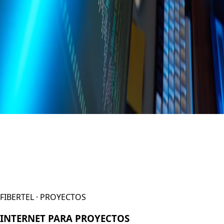
FIBERTEL · PROYECTOS
INTERNET PARA PROYECTOS