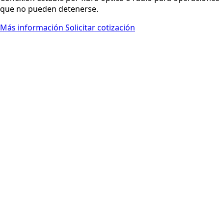
que no pueden detenerse.
Más información
Solicitar cotización