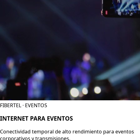
FIBERTEL · EVENTOS
INTERNET PARA EVENTOS
Conectividad temporal de alto rendimiento para eventos
corporativos y transmisiones.