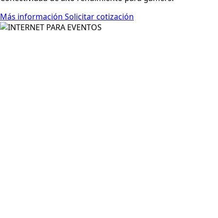
Más información
Solicitar cotización