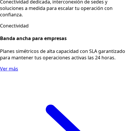
Conectividad dedicada, interconexión de sedes y
soluciones a medida para escalar tu operación con
confianza.
Conectividad
Banda ancha para empresas
Planes simétricos de alta capacidad con SLA garantizado
para mantener tus operaciones activas las 24 horas.
Ver más