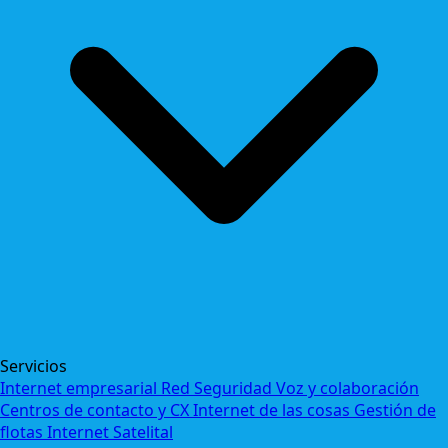
Servicios
Internet empresarial
Red
Seguridad
Voz y colaboración
Centros de contacto y CX
Internet de las cosas
Gestión de
flotas
Internet Satelital