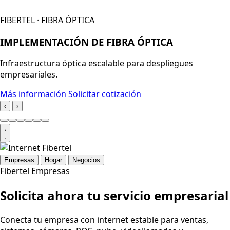
FIBERTEL · FIBRA ÓPTICA
IMPLEMENTACIÓN DE FIBRA ÓPTICA
Infraestructura óptica escalable para despliegues
empresariales.
Más información
Solicitar cotización
‹
›
Empresas
Hogar
Negocios
Fibertel Empresas
Solicita ahora tu servicio empresarial
Conecta tu empresa con internet estable para ventas,