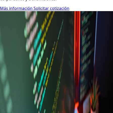
Más información
Solicitar cotización