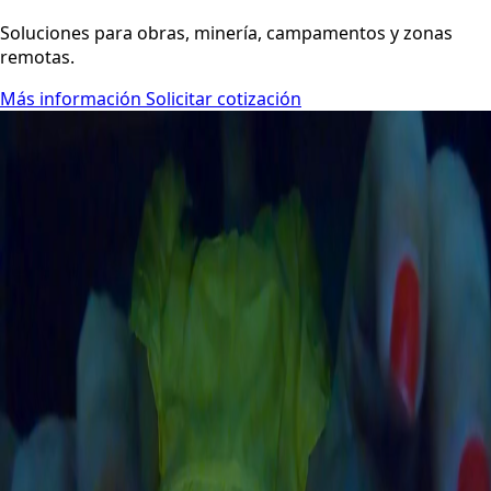
Soluciones para obras, minería, campamentos y zonas
remotas.
Más información
Solicitar cotización