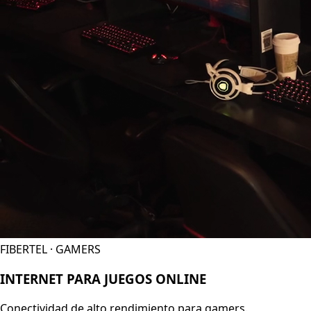
FIBERTEL · GAMERS
INTERNET PARA JUEGOS ONLINE
Conectividad de alto rendimiento para gamers.