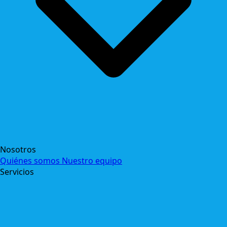
Nosotros
Quiénes somos
Nuestro equipo
Servicios