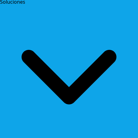
Soluciones