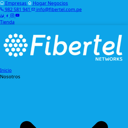
Empresas
Hogar
Negocios
982 581 941
info@fibertel.com.pe
Tienda
Inicio
Nosotros