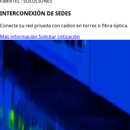
FIBERTEL · SOLUCIONES
INTERCONEXIÓN DE SEDES
Conecte su red privada con radios en torres o fibra óptica.
Más información
Solicitar cotización