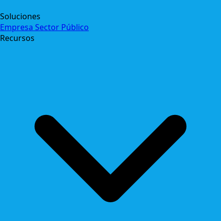
Soluciones
Empresa
Sector Público
Recursos