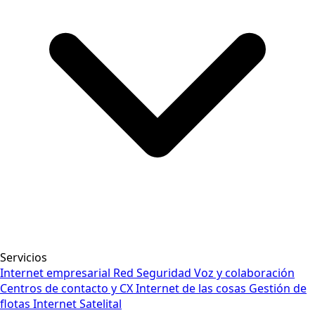
Servicios
Internet empresarial
Red
Seguridad
Voz y colaboración
Centros de contacto y CX
Internet de las cosas
Gestión de
flotas
Internet Satelital