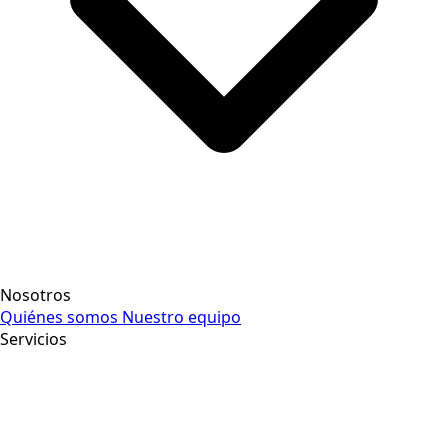
Nosotros
Quiénes somos
Nuestro equipo
Servicios