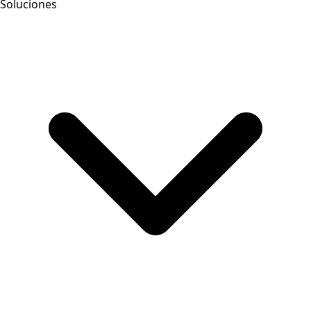
Soluciones