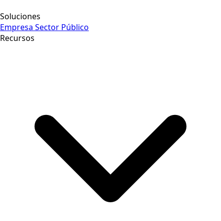
Soluciones
Empresa
Sector Público
Recursos