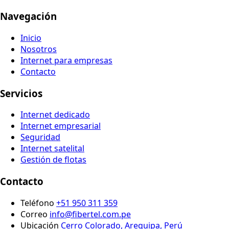
Navegación
Inicio
Nosotros
Internet para empresas
Contacto
Servicios
Internet dedicado
Internet empresarial
Seguridad
Internet satelital
Gestión de flotas
Contacto
Teléfono
+51 950 311 359
Correo
info@fibertel.com.pe
Ubicación
Cerro Colorado, Arequipa, Perú